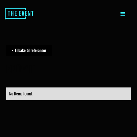
< Tilbake til referanser
KNOWIT
No items found.